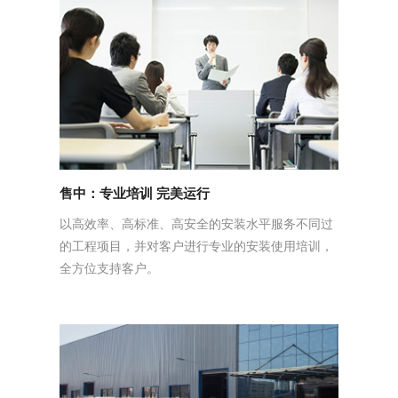
售中：专业培训 完美运行
以高效率、高标准、高安全的安装水平服务不同过
的工程项目，并对客户进行专业的安装使用培训，
全方位支持客户。