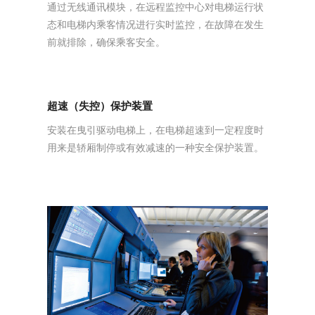
通过无线通讯模块，在远程监控中心对电梯运行状
态和电梯内乘客情况进行实时监控，在故障在发生
前就排除，确保乘客安全。
超速（失控）保护装置
安装在曳引驱动电梯上，在电梯超速到一定程度时
用来是轿厢制停或有效减速的一种安全保护装置。