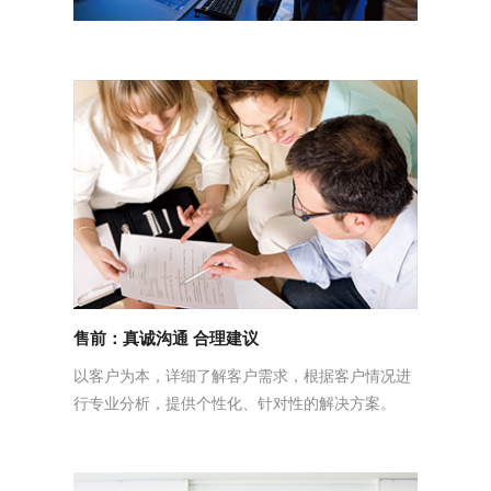
售前：真诚沟通 合理建议
以客户为本，详细了解客户需求，根据客户情况进
行专业分析，提供个性化、针对性的解决方案。